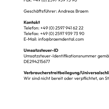
Geschäftsführer: Andreas Braem

Kontakt
Telefon: +49 (0) 2597 941 62 22

Telefax: +49 (0) 2597 939 73 90

E-Mail: info@braemdental.com

Umsatzsteuer-Identifikationsnummer gemäß 
DE294215677

Wir sind nicht bereit oder verpflichtet, an