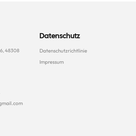
Datenschutz
6, 48308 
Datenschutzrichtlinie
Impressum
2
gmail.com