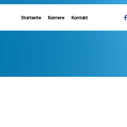
Startseite
Karriere
Kontakt