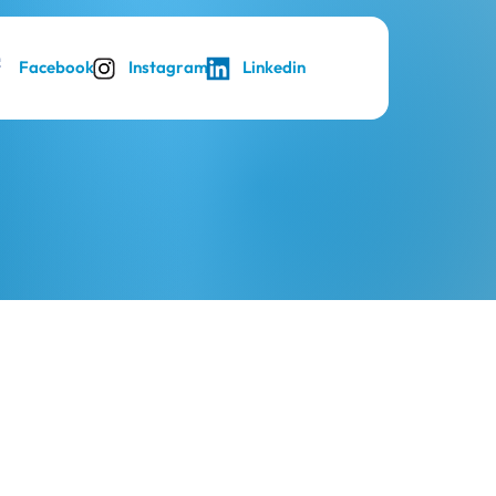
Facebook
Instagram
Linkedin