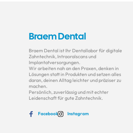
Braem Dental
Braem Dental ist Ihr Dentallabor für digitale 
Zahntechnik, Intraoralscans und 
Implantatversorgungen.

Wir arbeiten nah an den Praxen, denken in 
Lösungen statt in Produkten und setzen alles 
daran, deinen Alltag leichter und präziser zu 
machen.

Persönlich, zuverlässig und mit echter 
Leidenschaft für gute Zahntechnik.
Facebook
Instagram